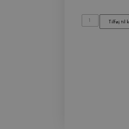
Tilføj til 