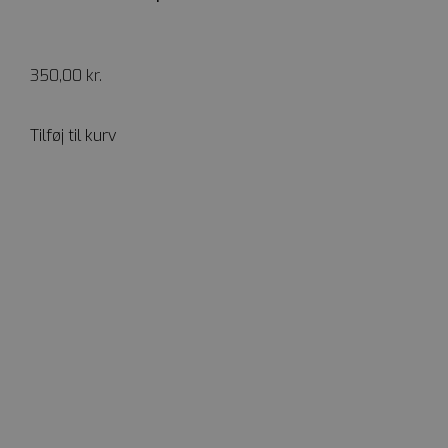
350,00
kr.
Tilføj til kurv