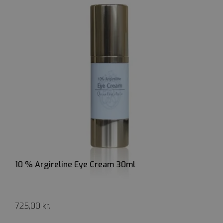
10 % Argireline Eye Cream 30ml
725,00
kr.