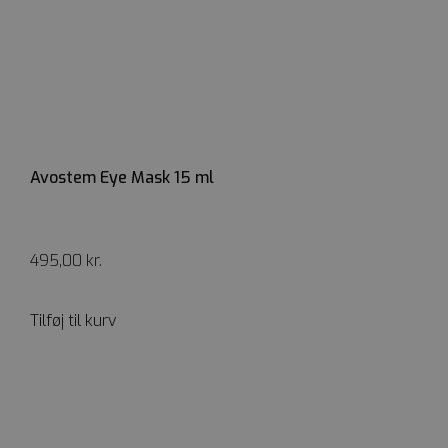
Avostem Eye Mask 15 ml
495,00
kr.
Tilføj til kurv