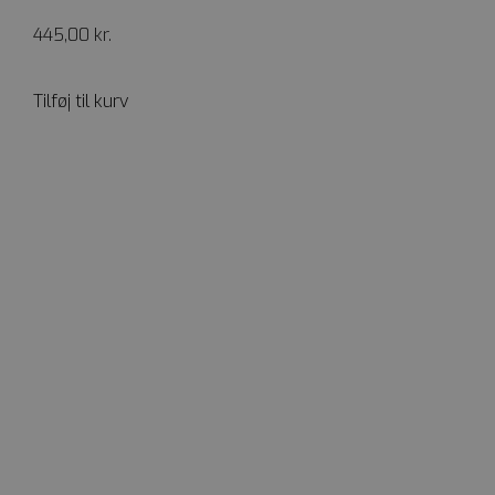
445,00
kr.
Tilføj til kurv