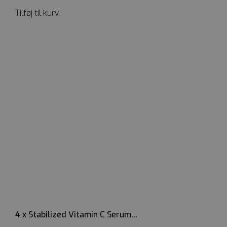
Tilføj til kurv
4 x Stabilized Vitamin C Serum...