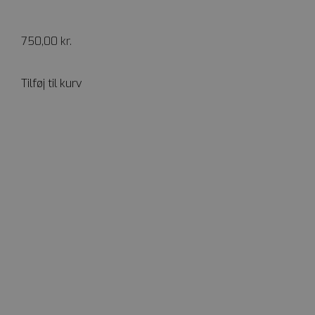
750,00
kr.
Tilføj til kurv