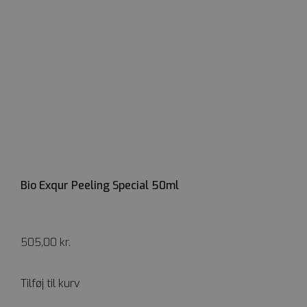
Bio Exqur Peeling Special 50ml
505,00
kr.
Tilføj til kurv