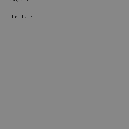
Tilføj til kurv