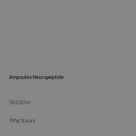
Ampoules Neuropeptide
565,00
kr.
Tilføj til kurv