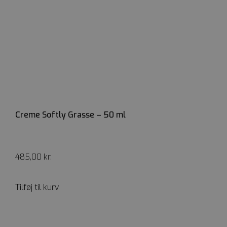
Creme Softly Grasse – 50 ml
485,00
kr.
Tilføj til kurv