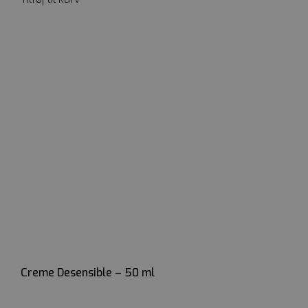
Creme Desensible – 50 ml