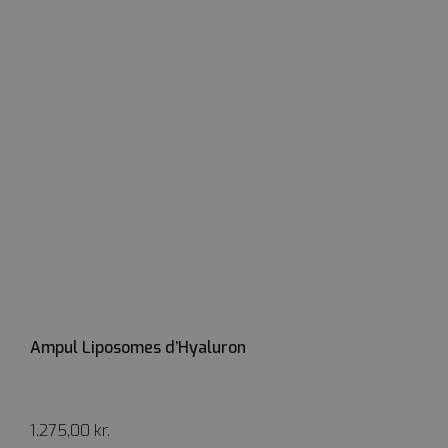
Ampul Liposomes d’Hyaluron
1.275,00
kr.