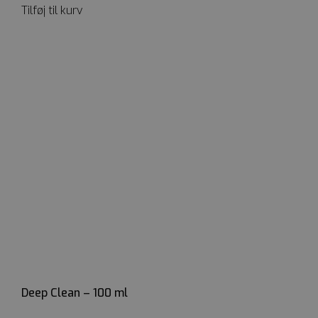
Tilføj til kurv
Deep Clean – 100 ml