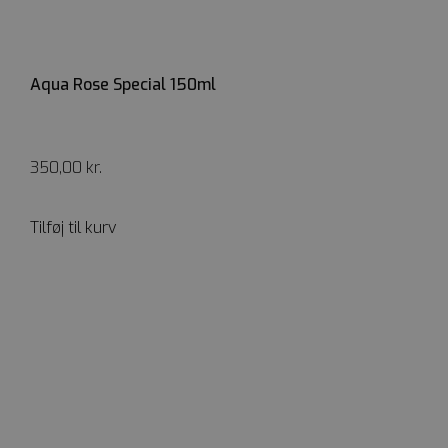
Aqua Rose Special 150ml
350,00
kr.
Tilføj til kurv