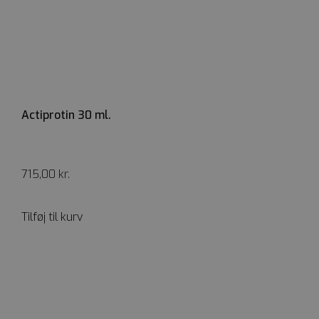
Actiprotin 30 ml.
715,00
kr.
Tilføj til kurv