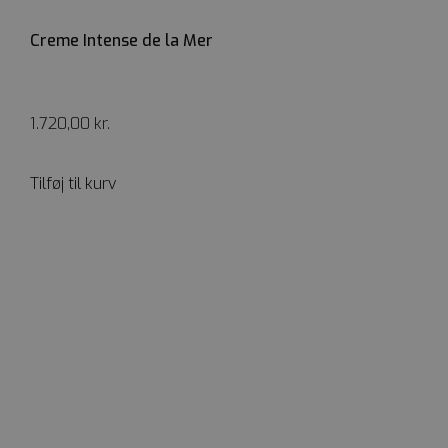
Creme Intense de la Mer
1.720,00
kr.
Tilføj til kurv